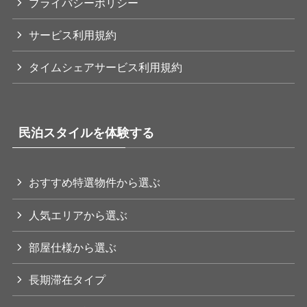
プライバシーポリシー
サービス利用規約
タイムシェアサービス利用規約
民泊スタイルを体験する
おすすめ特選物件から選ぶ
人気エリアから選ぶ
部屋仕様から選ぶ
長期滞在タイプ