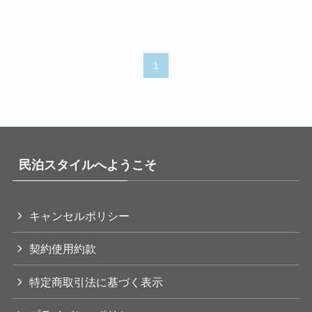
1
民泊スタイルへようこそ
キャンセルポリシー
契約使用約款
特定商取引法に基づく表示