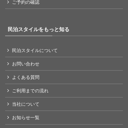
ご予約の確認
民泊スタイルをもっと知る
民泊スタイルについて
お問い合わせ
よくある質問
ご利用までの流れ
当社について
お知らせ一覧