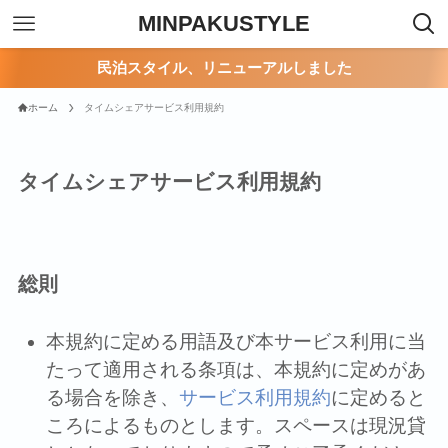
MINPAKUSTYLE
民泊スタイル、リニューアルしました
ホーム
タイムシェアサービス利用規約
タイムシェアサービス利用規約
総則
本規約に定める用語及び本サービス利用に当
たって適用される条項は、本規約に定めがあ
る場合を除き、
サービス利用規約
に定めると
ころによるものとします。スペースは現況貸