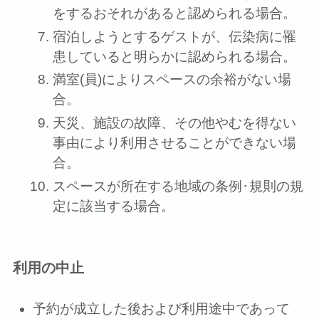
をするおそれがあると認められる場合。
宿泊しようとするゲストが、伝染病に罹
患していると明らかに認められる場合。
満室(員)によりスペースの余裕がない場
合。
天災、施設の故障、その他やむを得ない
事由により利⽤させることができない場
合。
スペースが所在する地域の条例･規則の規
定に該当する場合。
利⽤の中止
予約が成⽴した後および利⽤途中であって