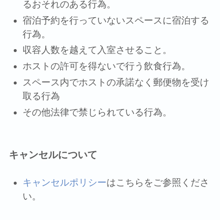
るおそれのある⾏為。
宿泊予約を⾏っていないスペースに宿泊する
⾏為。
収容⼈数を越えて⼊室させること。
ホストの許可を得ないで⾏う飲⾷⾏為。
スペース内でホストの承諾なく郵便物を受け
取る行為
その他法律で禁じられている⾏為。
キャンセルについて
キャンセルポリシー
はこちらをご参照くださ
い。