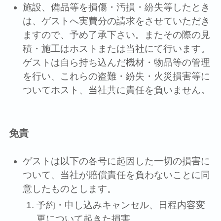
施設、備品等を損傷・汚損・紛失等したとき
は、ゲストへ実費分の請求をさせていただき
ますので、予め了承下さい。またその際の⾒
積・施⼯はホストまたは当社にて⾏います。
ゲストは⾃ら持ち込んだ機材・物品等の管理
を⾏い、これらの盗難・紛失・⽕災損害等に
ついてホスト、当社共に責任を負いません。
免責
ゲストは以下の各号に起因した⼀切の損害に
ついて、当社が賠償責任を負わないことに同
意したものとします。
予約・申し込みキャンセル、⽇程内容変
更について起きた損害