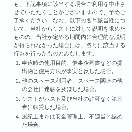
も、下記事項に該当する場合ご利⽤を中⽌さ
せていただくことがございますので、予めご
了承ください。なお、以下の各号該当性につ
いて、当社からゲストに対して説明を求めた
ものの、当社が定める期間内に合理的な説明
が得られなかった場合には、各号に該当する
⾏為を⾏ったものとみなします。
申込時の使⽤⽬的、催事企画書などの提
出物と使⽤⽅法が事実と反した場合。
他のスペース利⽤者、スペース関連の他
の会社に迷惑を及ぼした場合。
ゲストがホスト及び当社の許可なく第三
者に転貸した場合。
⾵紀上または安全管理上、不適当と認め
た場合。