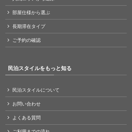
部屋仕様から選ぶ
長期滞在タイプ
ご予約の確認
民泊スタイルをもっと知る
民泊スタイルについて
お問い合わせ
よくある質問
ご利用までの流れ