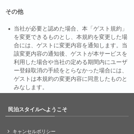
その他
当社が必要と認めた場合、本「ゲスト規約」
を変更できるものとし、本規約を変更した場
合には、ゲストに変更内容を通知します。当
該変更内容の通知後、ゲストが本サービスを
利⽤した場合や当社の定める期間内にユーザ
ー登録取消の⼿続をとらなかった場合には、
ゲストは本規約の変更内容に同意したものと
みなします。
民泊スタイルへようこそ
キャンセルポリシー