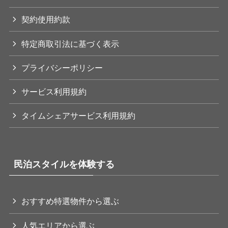
契約使用約款
特定商取引法に基づく表示
プライバシーポリシー
サービス利用規約
タイムシェアサービス利用規約
民泊スタイルを体験する
おすすめ特選物件から選ぶ
人気エリアから選ぶ