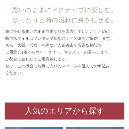
思いのままにアクティブに楽しむ。
ゆったりと時の流れに身を任せる。
旅に寄せる想いのまま自由な旅を満喫していただくために、
民泊スタイルは
フレキシブルなステイの形をご提供します。
東京、大阪、浜松、沖縄など人気都市で豊富な施設を
ご用意し1泊から
ウイークリー、マンスリーの暮らしまで
ご都合に
合わせてご用意致します。
ぜひ、この機会にお気に入りのスペースを選んでお申込み
ください。
人気のエリアから探す