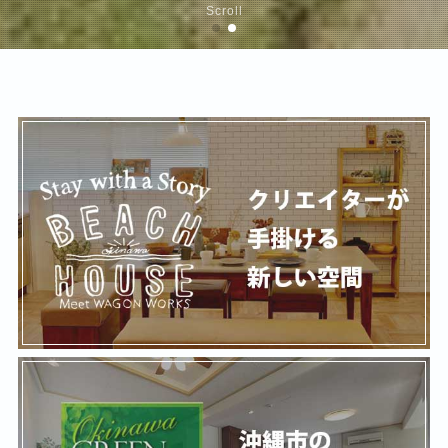
Scroll