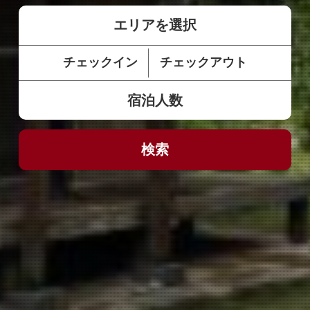
エリアを選択
チェックイン
チェックアウト
宿泊人数
検索