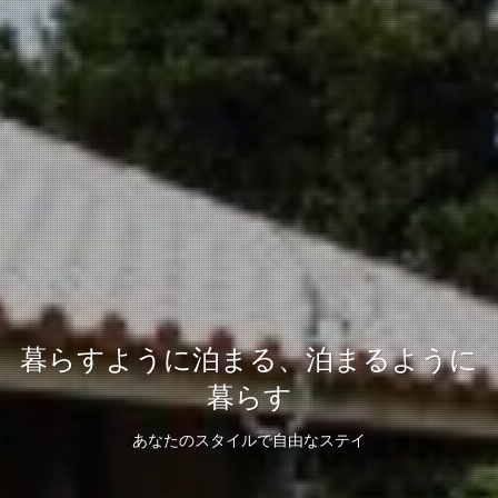
暮らすように泊まる、泊まるように
暮らす
あなたのスタイルで自由なステイ