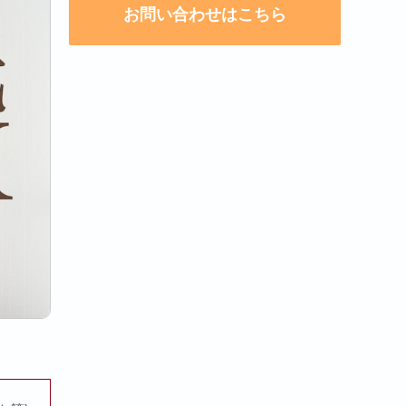
お問い合わせはこちら