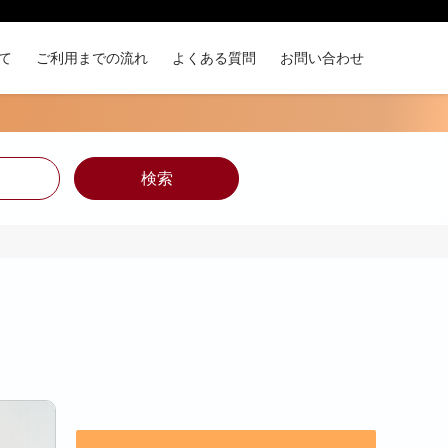
て
ご利用までの流れ
よくある質問
お問い合わせ
検索