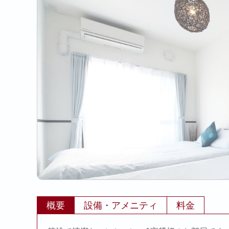
概要
設備・アメニティ
料金