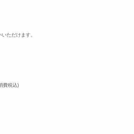
いいただけます。
は
(消費税込)