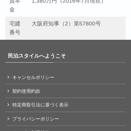
資本
1,380万円（2016年7月現在）
金
宅建
大阪府知事（2）第57800号
番号
民泊スタイルへようこそ
キャンセルポリシー
契約使用約款
特定商取引法に基づく表示
プライバシーポリシー