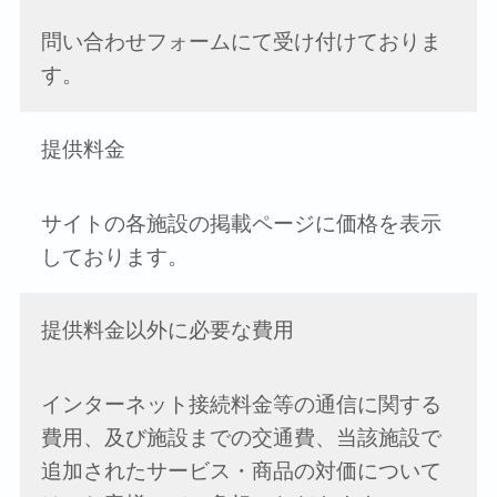
問い合わせフォームにて受け付けておりま
す。
提供料金
サイトの各施設の掲載ページに価格を表示
しております。
提供料金以外に必要な費用
インターネット接続料金等の通信に関する
費用、及び施設までの交通費、当該施設で
追加されたサービス・商品の対価について