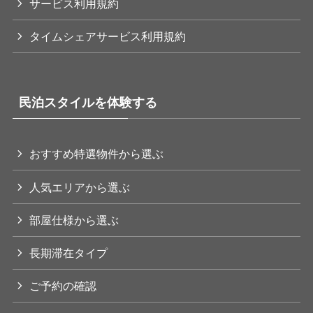
サービス利用規約
タイムシェアサービス利用規約
民泊スタイルを体験する
おすすめ特選物件から選ぶ
人気エリアから選ぶ
部屋仕様から選ぶ
長期滞在タイプ
ご予約の確認