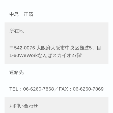
中島 正晴
所在地
〒542-0076 大阪府大阪市中央区難波5丁目
1-60WeWorkなんばスカイオ27階
連絡先
TEL：06-6260-7868／FAX：06-6260-7869
お問い合わせ