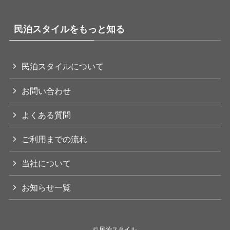
民泊スタイルをもっと知る
民泊スタイルについて
お問い合わせ
よくある質問
ご利用までの流れ
当社について
お知らせ一覧
©
民泊スタイル