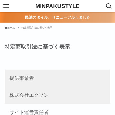
MINPAKUSTYLE
民泊スタイル、リニューアルしました
ホーム
特定商取引法に基づく表示
特定商取引法に基づく表示
提供事業者
株式会社エクソン
サイト運営責任者