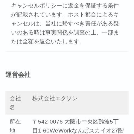
キャンセルポリシーに返金を保証する条件
が記載されています。ホスト都合によるキ
ャンセルは、当社に帰すべき責任がある疑
いのある時は事実関係を調査の上、一部ま
たは全額を返金いたします。
運営会社
会社
株式会社エクソン
名
所在
〒542-0076 大阪市中央区難波5丁
地
目1-60WeWorkなんばスカイオ27階