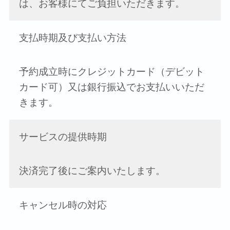
は、お客様にてご負担いただきます。
支払時期及び支払い方法
予約成立時にクレジットカード（デビット
カード可）又は銀行振込でお支払いいただ
きます。
サービスの提供時期
決済完了後にご案内いたします。
キャンセル時の対応