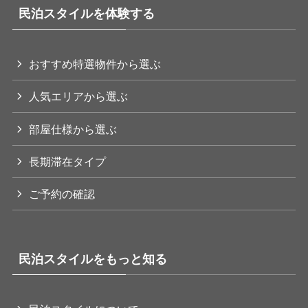
民泊スタイルを体験する
おすすめ特選物件から選ぶ
人気エリアから選ぶ
部屋仕様から選ぶ
長期滞在タイプ
ご予約の確認
民泊スタイルをもっと知る