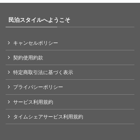
民泊スタイルへようこそ
キャンセルポリシー
契約使用約款
特定商取引法に基づく表示
プライバシーポリシー
サービス利用規約
タイムシェアサービス利用規約