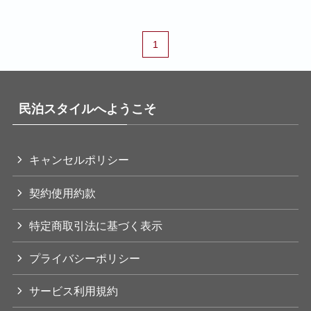
1
民泊スタイルへようこそ
キャンセルポリシー
契約使用約款
特定商取引法に基づく表示
プライバシーポリシー
サービス利用規約