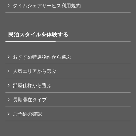
タイムシェアサービス利用規約
民泊スタイルを体験する
おすすめ特選物件から選ぶ
人気エリアから選ぶ
部屋仕様から選ぶ
長期滞在タイプ
ご予約の確認