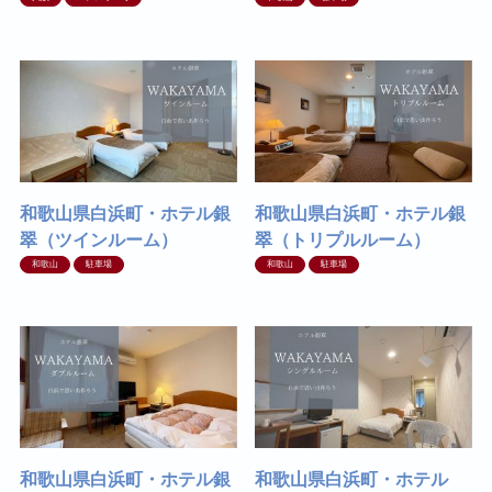
和歌山県白浜町・ホテル銀
和歌山県白浜町・ホテル銀
翠（ツインルーム）
翠（トリプルルーム）
和歌山
駐車場
和歌山
駐車場
和歌山県白浜町・ホテル銀
和歌山県白浜町・ホテル