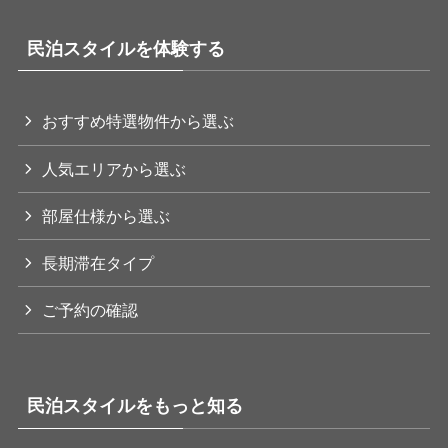
民泊スタイルを体験する
おすすめ特選物件から選ぶ
人気エリアから選ぶ
部屋仕様から選ぶ
長期滞在タイプ
ご予約の確認
民泊スタイルをもっと知る