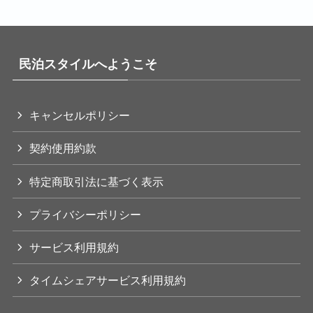
民泊スタイルへようこそ
キャンセルポリシー
契約使用約款
特定商取引法に基づく表示
プライバシーポリシー
サービス利用規約
タイムシェアサービス利用規約