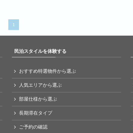
1
民泊スタイルを体験する
おすすめ特選物件から選ぶ
人気エリアから選ぶ
部屋仕様から選ぶ
長期滞在タイプ
ご予約の確認