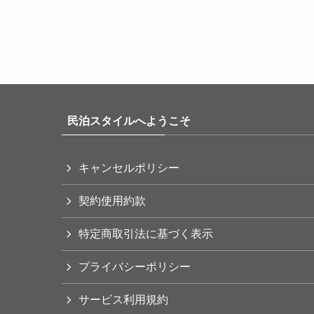
民泊スタイルへようこそ
キャンセルポリシー
契約使用約款
特定商取引法に基づく表示
プライバシーポリシー
サービス利用規約