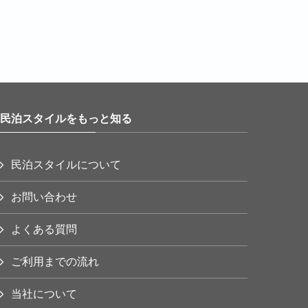
民泊スタイルをもっと知る
民泊スタイルについて
お問い合わせ
よくある質問
ご利用までの流れ
当社について