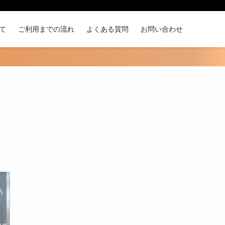
て
ご利用までの流れ
よくある質問
お問い合わせ