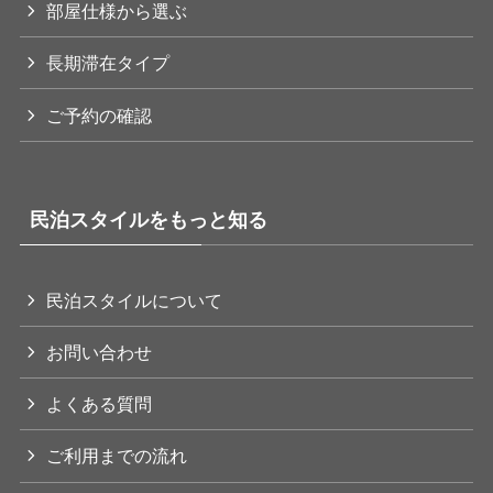
部屋仕様から選ぶ
長期滞在タイプ
ご予約の確認
民泊スタイルをもっと知る
民泊スタイルについて
お問い合わせ
よくある質問
ご利用までの流れ