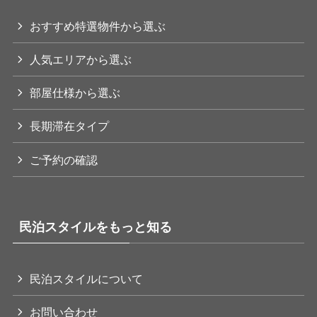
おすすめ特選物件から選ぶ
人気エリアから選ぶ
部屋仕様から選ぶ
長期滞在タイプ
ご予約の確認
民泊スタイルをもっと知る
民泊スタイルについて
お問い合わせ