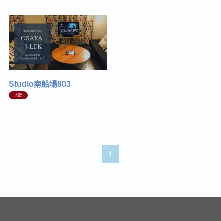
Studio南船場803
大阪
1