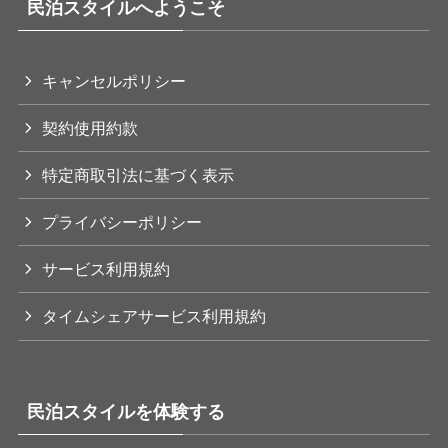
民泊スタイルへようこそ
キャンセルポリシー
契約使用約款
特定商取引法に基づく表示
プライバシーポリシー
サービス利用規約
タイムシェアサービス利用規約
民泊スタイルを体験する