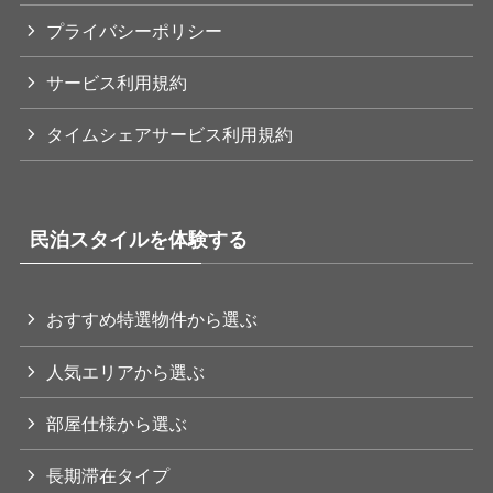
プライバシーポリシー
サービス利用規約
タイムシェアサービス利用規約
民泊スタイルを体験する
おすすめ特選物件から選ぶ
人気エリアから選ぶ
部屋仕様から選ぶ
長期滞在タイプ