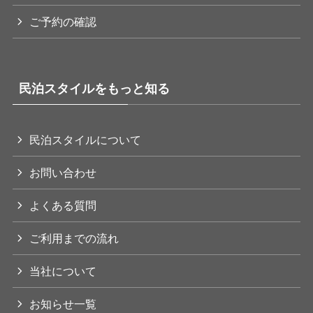
ご予約の確認
民泊スタイルをもっと知る
民泊スタイルについて
お問い合わせ
よくある質問
ご利用までの流れ
当社について
お知らせ一覧