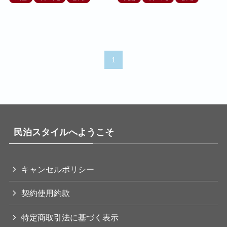
1
民泊スタイルへようこそ
キャンセルポリシー
契約使用約款
特定商取引法に基づく表示