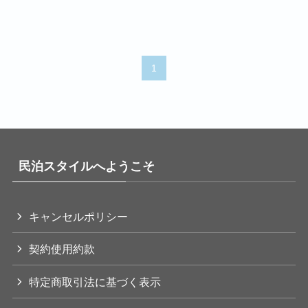
1
民泊スタイルへようこそ
キャンセルポリシー
契約使用約款
特定商取引法に基づく表示