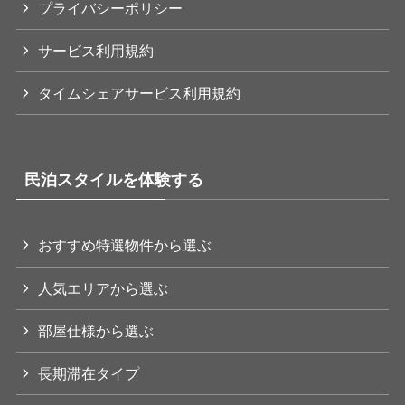
プライバシーポリシー
サービス利用規約
タイムシェアサービス利用規約
民泊スタイルを体験する
おすすめ特選物件から選ぶ
人気エリアから選ぶ
部屋仕様から選ぶ
長期滞在タイプ