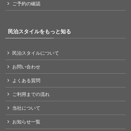
ご予約の確認
民泊スタイルをもっと知る
民泊スタイルについて
お問い合わせ
よくある質問
ご利用までの流れ
当社について
お知らせ一覧