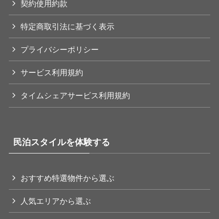
契約使用約款
特定商取引法に基づく表示
プライバシーポリシー
サービス利用規約
タイムシェアサービス利用規約
民泊スタイルを体験する
おすすめ特選物件から選ぶ
人気エリアから選ぶ