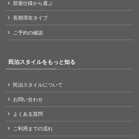
部屋仕様から選ぶ
長期滞在タイプ
ご予約の確認
民泊スタイルをもっと知る
民泊スタイルについて
お問い合わせ
よくある質問
ご利用までの流れ