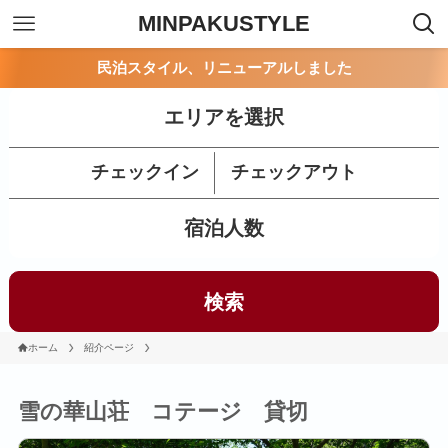
MINPAKUSTYLE
民泊スタイル、リニューアルしました
エリアを選択
チェックイン
チェックアウト
宿泊人数
検索
ホーム
紹介ページ
雪の華山荘 コテージ 貸切