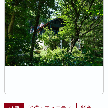
概要
設備・アメニティ
料金