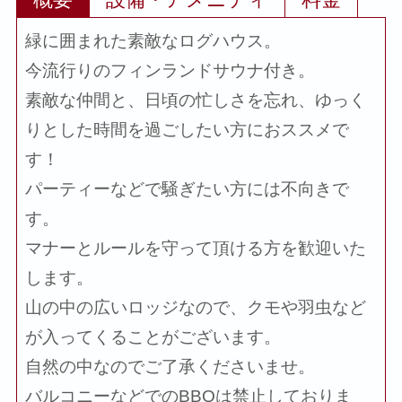
緑に囲まれた素敵なログハウス。
今流行りのフィンランドサウナ付き。
素敵な仲間と、日頃の忙しさを忘れ、ゆっく
りとした時間を過ごしたい方におススメで
す！
パーティーなどで騒ぎたい方には不向きで
す。
マナーとルールを守って頂ける方を歓迎いた
します。
山の中の広いロッジなので、クモや羽虫など
が入ってくることがございます。
自然の中なのでご了承くださいませ。
バルコニーなどでのBBQは禁止しておりま