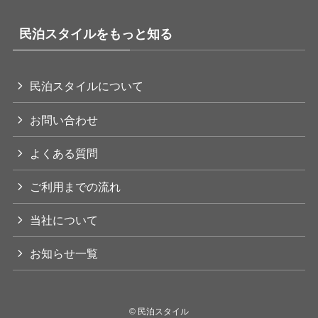
民泊スタイルをもっと知る
民泊スタイルについて
お問い合わせ
よくある質問
ご利用までの流れ
当社について
お知らせ一覧
©
民泊スタイル