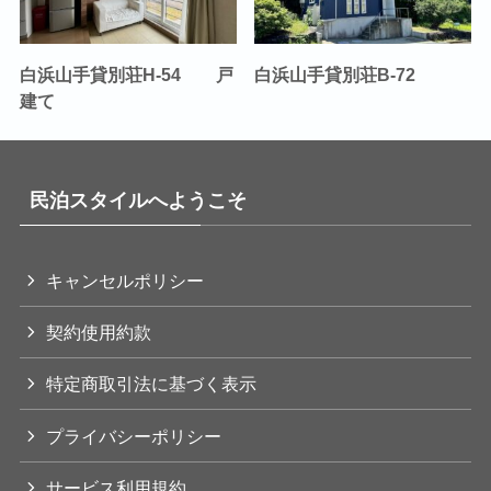
白浜山手貸別荘H-54 戸
白浜山手貸別荘B-72
建て
民泊スタイルへようこそ
キャンセルポリシー
契約使用約款
特定商取引法に基づく表示
プライバシーポリシー
サービス利用規約