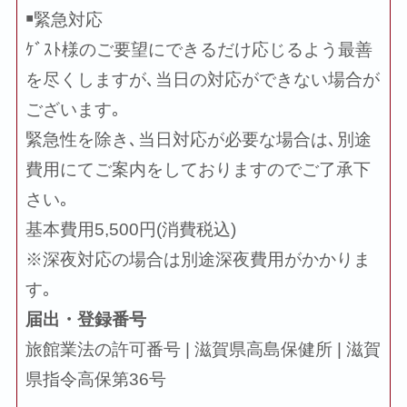
￭緊急対応
ｹﾞｽﾄ様のご要望にできるだけ応じるよう最善
を尽くしますが､当日の対応ができない場合が
ございます｡
緊急性を除き､当日対応が必要な場合は､別途
費用にてご案内をしておりますのでご了承下
さい｡
基本費用5,500円(消費税込)
※深夜対応の場合は別途深夜費用がかかりま
す｡
届出・登録番号
旅館業法の許可番号 | 滋賀県高島保健所 | 滋賀
県指令高保第36号