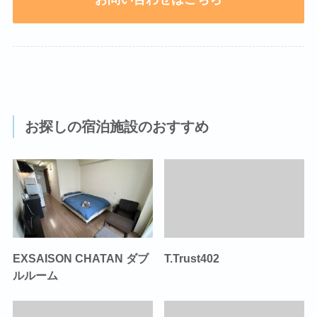
お探しの宿泊施設のおすすめ
EXSAISON CHATAN ダブ
T.Trust402
ルルーム