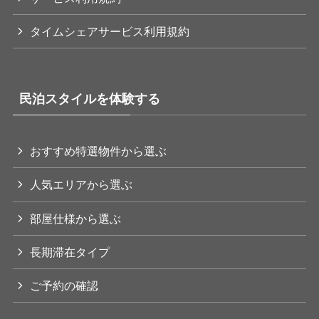
タイムシェアサービス利用規約
民泊スタイルを体験する
おすすめ特選物件から選ぶ
人気エリアから選ぶ
部屋仕様から選ぶ
長期滞在タイプ
ご予約の確認