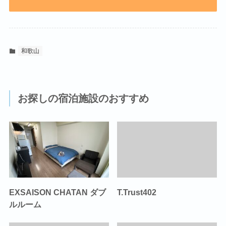
和歌山
お探しの宿泊施設のおすすめ
EXSAISON CHATAN ダブ
T.Trust402
ルルーム