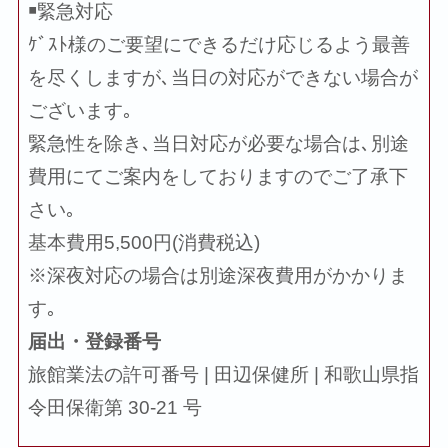
￭緊急対応
ｹﾞｽﾄ様のご要望にできるだけ応じるよう最善
を尽くしますが､当日の対応ができない場合が
ございます｡
緊急性を除き､当日対応が必要な場合は､別途
費用にてご案内をしておりますのでご了承下
さい｡
基本費用5,500円(消費税込)
※深夜対応の場合は別途深夜費用がかかりま
す｡
届出・登録番号
旅館業法の許可番号 | 田辺保健所 | 和歌山県指
令田保衛第 30-21 号