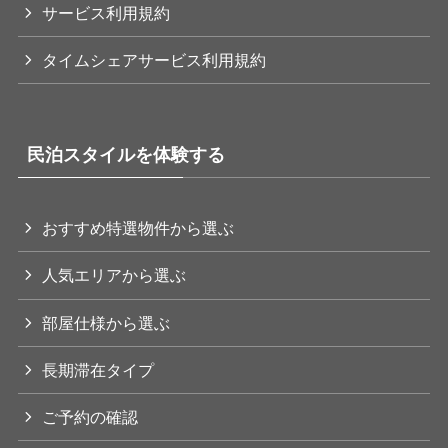
サービス利用規約
タイムシェアサービス利用規約
民泊スタイルを体験する
おすすめ特選物件から選ぶ
人気エリアから選ぶ
部屋仕様から選ぶ
長期滞在タイプ
ご予約の確認