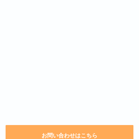
お問い合わせはこちら