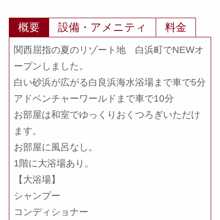
概要
設備・アメニティ
料金
関西屈指の夏のリゾート地 白浜町でNEWオ
ープンしました。
白い砂浜が広がる白良浜海水浴場まで車で5分
アドベンチャーワールドまで車で10分
お部屋は和室でゆっくりおくつろぎいただけ
ます。
お部屋に風呂なし。
1階に大浴場あり。
【大浴場】
シャンプー
コンディショナー