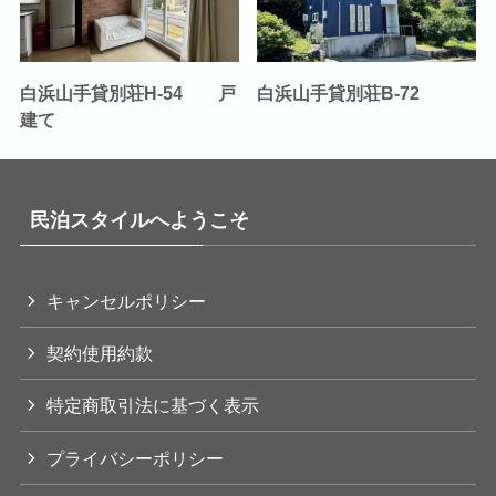
白浜山手貸別荘H-54 戸
白浜山手貸別荘B-72
建て
民泊スタイルへようこそ
キャンセルポリシー
契約使用約款
特定商取引法に基づく表示
プライバシーポリシー