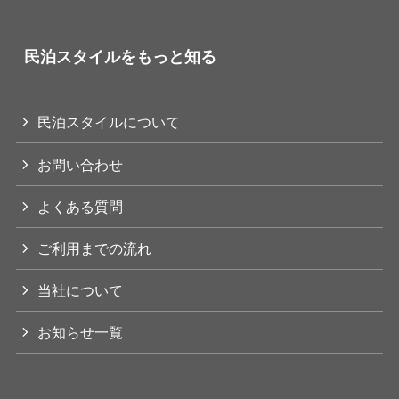
民泊スタイルをもっと知る
民泊スタイルについて
お問い合わせ
よくある質問
ご利用までの流れ
当社について
お知らせ一覧