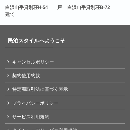
白浜山手貸別荘H-54 戸
白浜山手貸別荘B-72
建て
民泊スタイルへようこそ
キャンセルポリシー
契約使用約款
特定商取引法に基づく表示
プライバシーポリシー
サービス利用規約