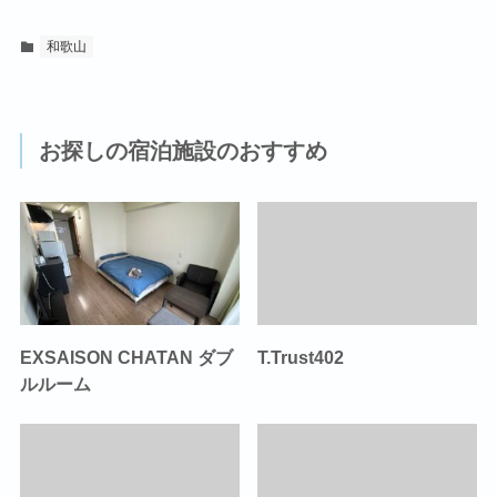
和歌山
お探しの宿泊施設のおすすめ
EXSAISON CHATAN ダブ
T.Trust402
ルルーム