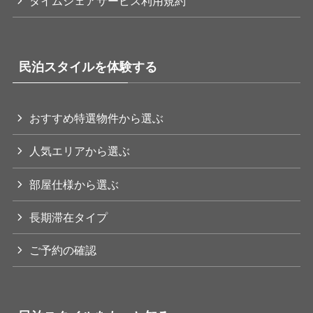
タイムシェアサービス利用規約
民泊スタイルを体験する
おすすめ特選物件から選ぶ
人気エリアから選ぶ
部屋仕様から選ぶ
長期滞在タイプ
ご予約の確認