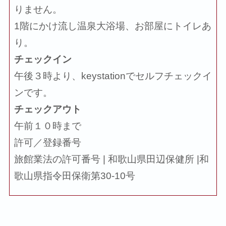
りません。
1階にかけ流し温泉大浴場、お部屋にトイレあ
り。
チェックイン
午後３時より、keystationでセルフチェックイ
ンです。
チェックアウト
午前１０時まで
許可／登録番号
旅館業法の許可番号 | 和歌山県田辺保健所 |和
歌山県指令田保衛第30-10号