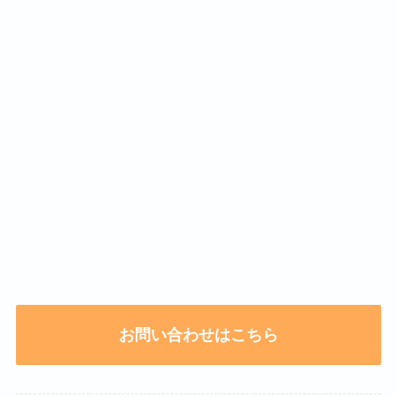
お問い合わせはこちら