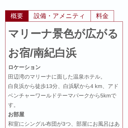
概要
設備・アメニティ
料金
マリーナ景色が広がる
お宿/南紀白浜
ロケーション
田辺湾のマリーナに面した温泉ホテル。
白良浜から徒歩13分、白浜駅から4 km、アド
ベンチャーワールドテーマパークから5kmで
す。
お部屋
和室にシングル布団が3つ、部屋にお風呂はあ