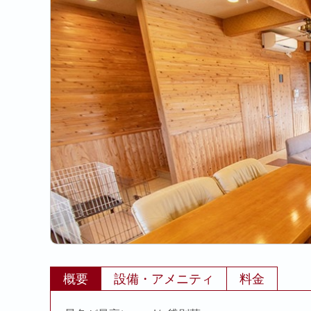
概要
設備・アメニティ
料金