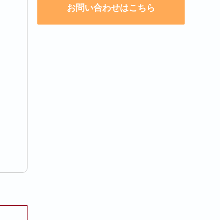
お問い合わせはこちら