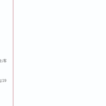
お客
19