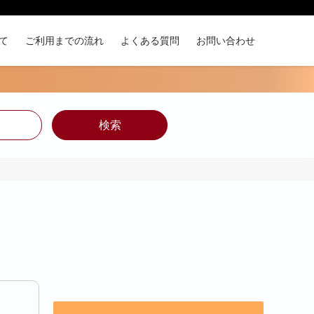
て
ご利用までの流れ
よくある質問
お問い合わせ
検索