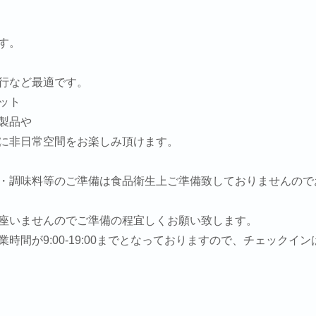
す。
行など最適です。
ット
製品や
に非日常空間をお楽しみ頂けます。
・調味料等のご準備は食品衛生上ご準備致しておりませんので
座いませんのでご準備の程宜しくお願い致します。
間が9:00-19:00までとなっておりますので、チェックインは