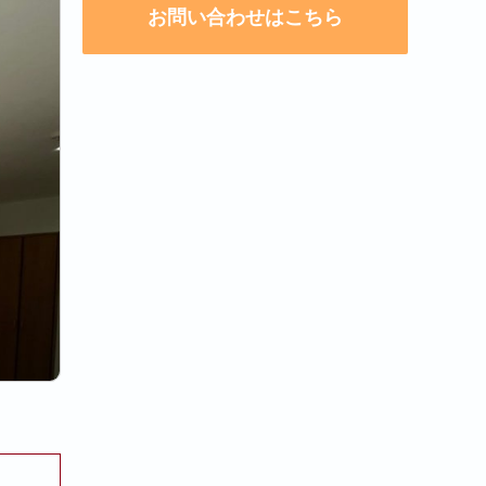
お問い合わせはこちら