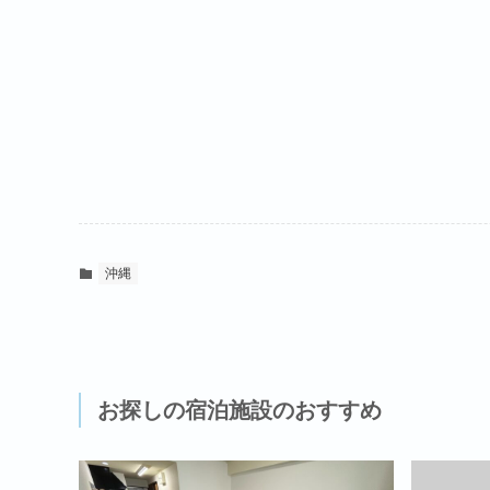
沖縄
お探しの宿泊施設のおすすめ