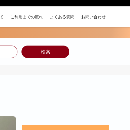
て
ご利用までの流れ
よくある質問
お問い合わせ
検索