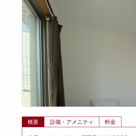
概要
設備・アメニティ
料金