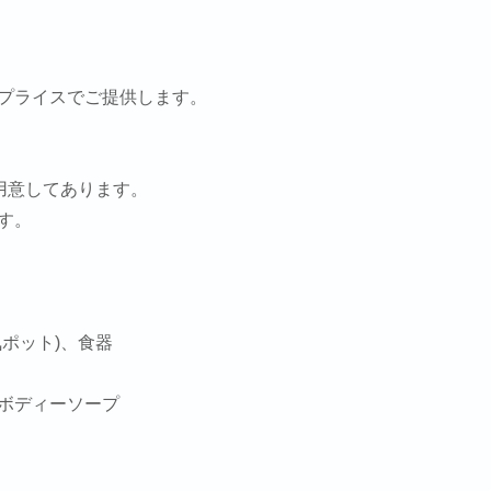
プライスでご提供します。
ご用意してあります。
す。
ポット)、食器
ボディーソープ