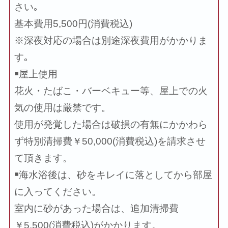
さい｡
基本費用5,500円(消費税込)
※深夜対応の場合は別途深夜費用がかかりま
す｡
￭屋上使用
花火・たばこ・バーベキュー等、屋上での火
気の使用は厳禁です。
使用が発覚した場合は破損の有無にかかわら
ず特別清掃費￥50,000(消費税込)を請求させ
て頂きます。
￭海水浴後は、砂をキレイに落としてから部屋
に入ってください。
室内に砂があった場合は、追加清掃費
￥5,500(消費税込)がかかります。