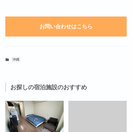
お問い合わせはこちら
沖縄
お探しの宿泊施設のおすすめ