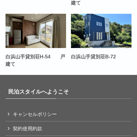
建て
白浜山手貸別荘H-54 戸
白浜山手貸別荘B-72
建て
民泊スタイルへようこそ
キャンセルポリシー
契約使用約款