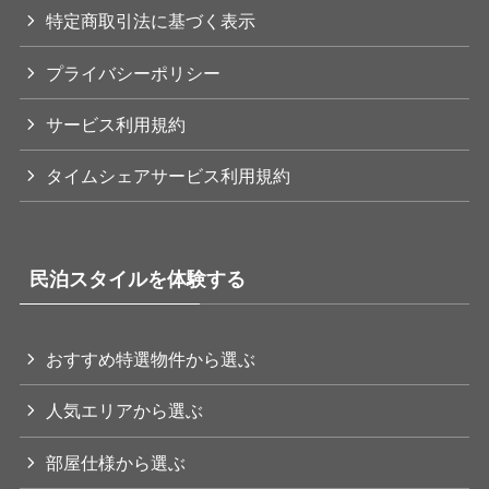
特定商取引法に基づく表示
プライバシーポリシー
サービス利用規約
タイムシェアサービス利用規約
民泊スタイルを体験する
おすすめ特選物件から選ぶ
人気エリアから選ぶ
部屋仕様から選ぶ