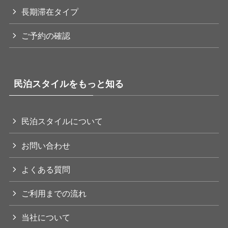
長期滞在タイプ
ご予約の確認
民泊スタイルをもっと知る
民泊スタイルについて
お問い合わせ
よくある質問
ご利用までの流れ
当社について