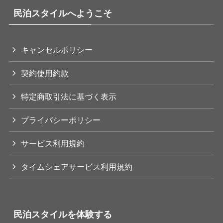
民泊スタイルへようこそ
キャンセルポリシー
契約使用約款
特定商取引法に基づく表示
プライバシーポリシー
サービス利用規約
タイムシェアサービス利用規約
民泊スタイルを体験する