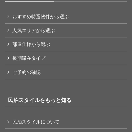
おすすめ特選物件から選ぶ
人気エリアから選ぶ
部屋仕様から選ぶ
長期滞在タイプ
ご予約の確認
民泊スタイルをもっと知る
民泊スタイルについて