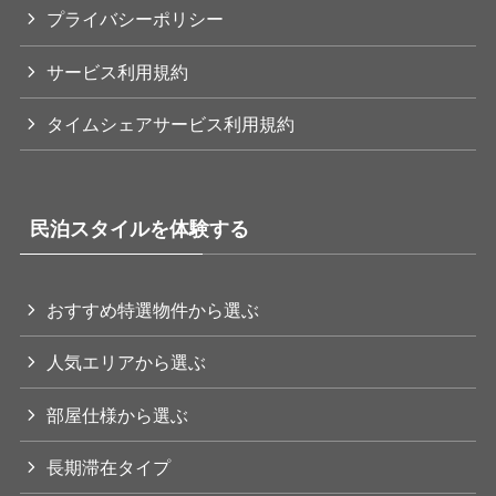
プライバシーポリシー
サービス利用規約
タイムシェアサービス利用規約
民泊スタイルを体験する
おすすめ特選物件から選ぶ
人気エリアから選ぶ
部屋仕様から選ぶ
長期滞在タイプ