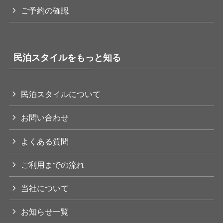
ご予約の確認
民泊スタイルをもっと知る
民泊スタイルについて
お問い合わせ
よくある質問
ご利用までの流れ
当社について
お知らせ一覧